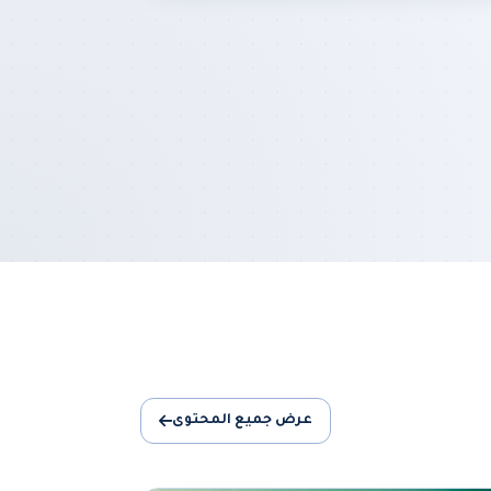
عرض جميع المحتوى