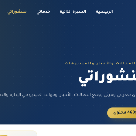
الرئيسية
السيرة الذاتية
خدماتي
منشوراتي
المقالات والأخبار والفيديوهات
شوراتي
 معرفي ومرئي يجمع المقالات، الأخبار، وقوائم الفيديو في الإدارة والتط
460 محتوى