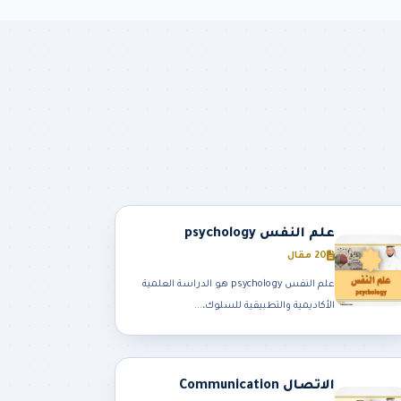
علم النفس psychology
20 مقال
علم النفس psychology هو الدراسة العلمية
الأكاديمية والتطبيقية للسلوك،...
الاتصال Communication