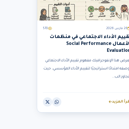
26 مارس 2026
570
قييم الأداء الاجتماعي في منظمات
الأعمال Social Performance
Evaluatio
عرض هذا الإنفوجرافيك مفهوم تقييم الأداء الاجتماعي
وصفه امتدادًا استراتيجيًا لتقييم الأداء المؤسسي، حيث
جاوز الب...
قرأ المزيد