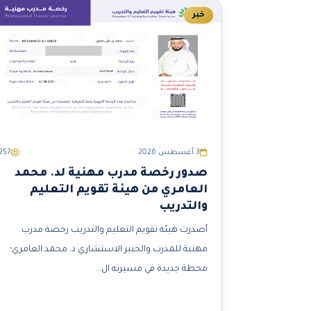
خبر
3 أغسطس 2026
257
صدور رخصة مدرب مهنية لد. محمد
العامري من هيئة تقويم التعليم
والتدريب
أصدرت هيئة تقويم التعليم والتدريب رخصة مدرب
مهنية للمدرب والخبير الاستشاري د. محمد العامري؛
محطة جديدة في مسيرته ال...