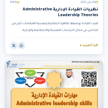
20 يناير 2025
6509
نظريات القيادة الإدارية Administrative
Leadership Theories
لقيت القيادة بوصفها ظاهرة اجتماعية ونفسية اهتمامات كثير من
الباحثين في مجال الدراسات النفسية والاجتماعية والإدارية...
اقرأ المزيد
القيادة الإدارية Administrative Leadership