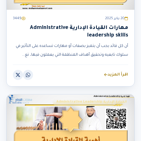
20 يناير 2025
3449
مهارات القيادة الإدارية Administrative
leadership skills
أن كل قائد يجب أن يتميز بصفات أو مهارات تساعده على التأثير في
سلوك تابعيه وتحقيق أهداف المنظمة التي يعملون فيها، تع...
اقرأ المزيد
القيادة الإدارية Administrative Leadership