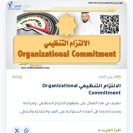
القيادة الإدارية Administrative Leadership
20 يناير 2025
8121
الالتزام التنظيمي Organizational
Commitment
نتعرف في هذا المقال على مفهوم الالتزام التنظيمي، ومراحله
ومحدداته وما هي أبعاده السلوكية على الفرد والجماعة والتنظي...
اقرأ المزيد