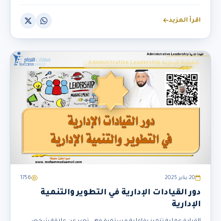
اقرأ المزيد
القيادة الإدارية Administrative Leadership
20 يناير 2025
1756
دور القيادات الإدارية في التطوير والتنمية
الإدارية