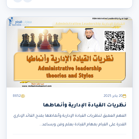
القيادة الإدارية Administrative Leadership
20 يناير 2025
8652
نظريات القيادة الإدارية وأنماطها
الفهم العميق لنظريات القيادة الإدارية وأنماطها يمنح القائد الإداري
القدرة على القيام بمهام القيادة بعلم وفن ويساعد...