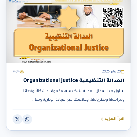
القيادة الإدارية Administrative Leadership
20 يناير 2025
7434
العدالة التنظيمية Organizational Justice
يتناول هذا المقال العدالة التنظيمية، مفهومًا وأشكالاً وأبعادًا
ومراحلها ونظرياتها، وعلاقتها مع القيادة الإدارية وتط...
اقرأ المزيد