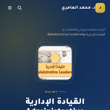
د
د. محمد العامري
الرئيسية
منشوراتي
المقالات
القيادة الإدارية Administrative Leadership
تصنيف
القيادة الإدارية