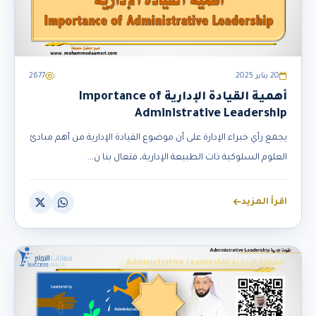
20 يناير 2025
2677
أهمية القيادة الإدارية Importance of
Administrative Leadership
يجمع رأي خبراء الإدارة على أن موضوع القيادة الإدارية من أهم مبادئ
العلوم السلوكية ذات الطبيعة الإدارية، فتعال بنا ن...
اقرأ المزيد
القيادة الإدارية Administrative Leadership