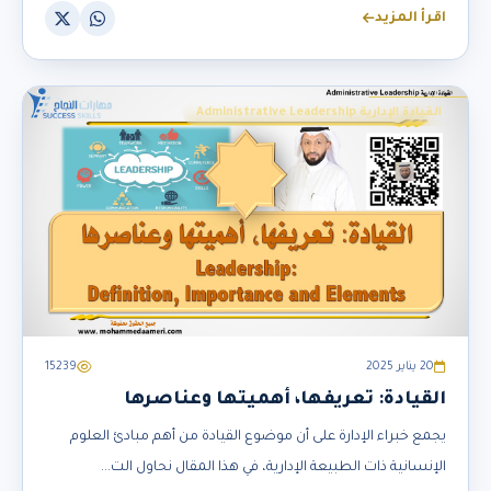
اقرأ المزيد
القيادة الإدارية Administrative Leadership
20 يناير 2025
15239
القيادة: تعريفها، أهميتها وعناصرها
يجمع خبراء الإدارة على أن موضوع القيادة من أهم مبادئ العلوم
الإنسانية ذات الطبيعة الإدارية، في هذا المقال نحاول الت...