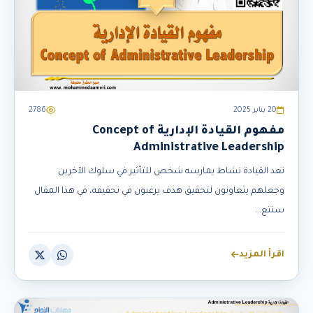
20 يناير 2025
2786
مفهوم القيادة الإدارية Concept of
Administrative Leadership
تعد القيادة نشاط يمارسه شخص للتأثير في سلوك الآخرين
وجعلهم يتعاونون لتحقيق هدف يرغبون في تحقيقه، في هذا المقال
سنتع...
اقرأ المزيد