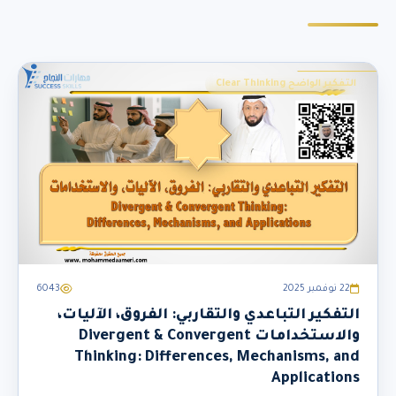
التفكير الواضح Clear Thinking
22 نوفمبر 2025
6043
التفكير التباعدي والتقاربي: الفروق، الآليات،
والاستخدامات Divergent & Convergent
Thinking: Differences, Mechanisms, and
Applications