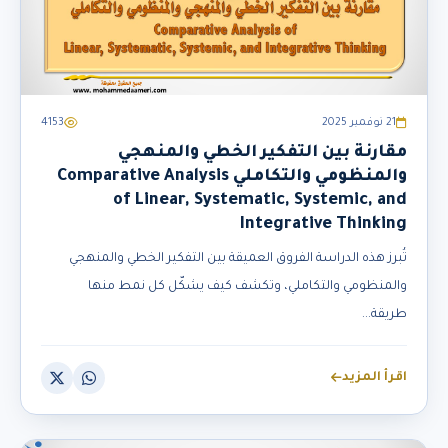
21 نوفمبر 2025
4153
مقارنة بين التفكير الخطي والمنهجي
والمنظومي والتكاملي Comparative Analysis
of Linear, Systematic, Systemic, and
Integrative Thinking
تُبرز هذه الدراسة الفروق العميقة بين التفكير الخطي والمنهجي
والمنظومي والتكاملي، وتكشف كيف يشكّل كل نمط منها
طريقة...
اقرأ المزيد