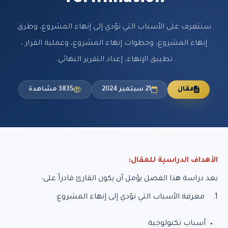
سنتعرف على الأسباب التي تؤدي إلى إنهاء المشروع، وطرق
إنهاء المشروع، وخطوات إنهاء المشروع، وعملية القرار ،
تطبيق الإنهاء، إعداد التقرير النهائي.
مقال
21 سبتمبر 2024
3835 مشاهدة
الأهداف الدراسية للمقال:
بعد دراسة هذا الفصل يؤمل أن يكون القارئ قادراً على:
1. معرفة الأسباب التي تؤدي إلى إنهاء المشروع:
أسباب تكنولوجية