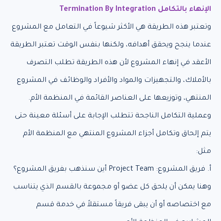
الإنهاء بالتكامل Termination By Integration
وتعتبر هذه الطريقة هي الأكثر شيوعاً في التعامل مع المشروع
عندما ينجح ويحقق أهدافه، ولكنها بنفس الوقت تعتبر الطريقة
الأعقد في إنهاء المشروع لأن هذه الطريقة تطلب التصرف
بالأملاك، والتجهيزات والمواد والأفراد والوظائف في المشروع
المنتهي، وتوزيعها على العناصر القائمة في المنظمة الأم.
وعملية التكامل الناجحة تتطلب الإجابة على أسئلة معينة حتى
يتم إلحاق وتكامل أجزاء المشروع المنتهي مع المنظمة الأم
مثل:
أ. فريق المشروع: Project Team أين سنذهب بفريق المشروع؟
وهنا يمكن أن يلحق كل عضو أو مجموعة بالقسم الذي يتناسب
مع اختصاصه أو أن يبقى فريقاً مستقلاً في خدمة قسم