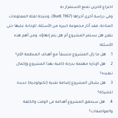
اختراع لآخرين تمنع الاستمرار به.
وفي دراسة أخرى أجراها (Buell, 1967)، ونتيجة لقلة المعلومات
المتاحة، فقد أثار مجموعة كبيرة من الأسئلة، للإجابة عليها حتى
يتقرر هل يستمر المشروع أم هل يتم إنهاؤه. ومن أهم هذه
الأسئلة:
1. هل ما زال المشروع متسقاً مع أهداف المنظمة الأم؟
2. هل الإدارة مهتمة بدرجة كافية بهذا المشروع وإكمال
تنفيذه؟
3. هل يشكل المشروع إضافة تقنية (تكنولوجية) جديدة
للشركة؟
4. هل سيحقق المشروع أهدافه في الوقت والكلفة
والمواصفات؟