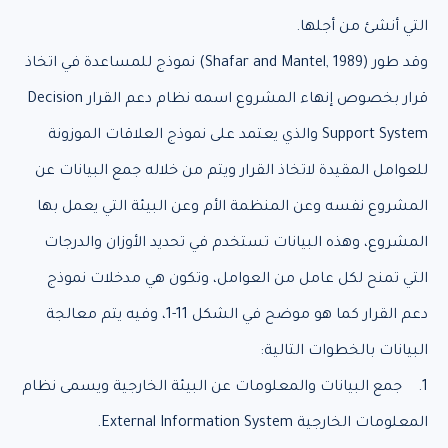
التي أنشئ من أجلها.
وقد طور (Shafar and Mantel, 1989) نموذج للمساعدة في اتخاذ
قرار بخصوص إنهاء المشروع اسمه نظام دعم القرار Decision
Support System والذي يعتمد على نموذج العلاقات الموزونة
للعوامل المقيدة لاتخاذ القرار ويتم من خلاله جمع البيانات عن
المشروع نفسه وعن المنظمة الأم وعن البيئة التي يعمل بها
المشروع، وهذه البيانات تستخدم في تحديد الأوزان والدرجات
التي تمنح لكل عامل من العوامل، وتكون هي مدخلات نموذج
دعم القرار كما هو موضح في الشكل 11-1، وفيه يتم معالجة
البيانات بالخطوات التالية:
1. جمع البيانات والمعلومات عن البيئة الخارجية ويسمى نظام
المعلومات الخارجية External Information System.