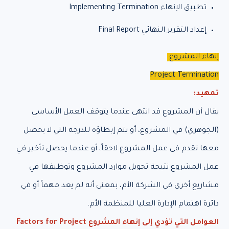
تطبيق الإنهاء Implementing Termination
إعداد التقرير النهائي Final Report
إنهاء المشروع
Project Termination
تمهيد:
يقال أن المشروع قد انتهى عندما يتوقف العمل الأساسي
(الجوهري) في المشروع، أو يتم إبطاؤه للدرجة التي لا يحصل
معها تقدم في عمل المشروع لاحقاً، أو عندما يحصل تأخير في
عمل المشروع نتيجة تحويل موارد المشروع وتوظيفها في
مشاريع أخرى في الشركة الأم، بمعنى أنه لم يعد مهماً أو في
دائرة اهتمام الإدارة العليا للمنظمة الأم.
العوامل التي تؤدي إلى إنهاء المشروع Factors for Project