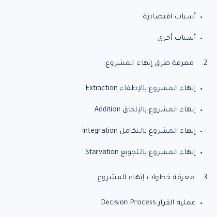
أسباب اقتصادية
أسباب أخرى
2. معرفة طرق إنهاء المشروع:
إنهاء المشروع بالإطفاء Extinction
إنهاء المشروع بالإلحاق Addition
إنهاء المشروع بالتكامل Integration
إنهاء المشروع بالتجويع Starvation
3. معرفة خطوات إنهاء المشروع
عملية القرار Decision Process