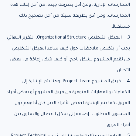
الممارسات الإدارية، ومن أدى بطريقة جيدة، من أجل إعلاء هذه
الممارسات، ومن أدى بطريقة سيئة من أجل تصحيح ذلك
مستقبلاً.
3. الهيكل التنظيمي Organizational Structure: التقرير النهائي
يجب أن يتضمن ملاحظات حول كيف ساعد الهيكل التنظيمي
في تقدم المشروع بشكل ناجح، أو كيف شكل إعاقة في بعض
الأحيان.
4. فريق المشروع Project Team: وهنا يتم الإشارة إلى
الكفاءات والمهارات المتوفرة في فريق المشروع أو بعض أفراد
الفريق، كما يتم الإشارة لبعض الأفراد الذين كان أداءهم دون
المستوى المطلوب. إضافة إلى شكل الاتصال والتعاون بين
أفراد الفريق.