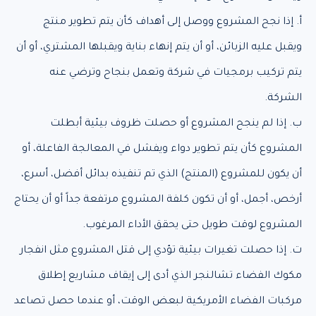
أ. إذا نجح المشروع ووصل إلى أهداف كأن يتم تطوير منتج
ويقبل عليه الزبائن، أو أن يتم إنهاء بناية ويقبلها المشتري، أو أن
يتم تركيب برمجيات في شركة وتعمل بنجاح وترضي عنه
الشركة.
ب. إذا لم ينجح المشروع أو حصلت ظروف بيئية أبطلت
المشروع كأن يتم تطوير دواء ويفشل في المعالجة الفاعلة، أو
أن يكون للمشروع (المنتج) الذي تم تنفيذه بدائل أفضل، أسرع،
أرخص، أجمل، أو أن تكون كلفة المشروع مرتفعة جداً أو أن يحتاج
المشروع لوقت طويل حتى يحقق الأداء المرغوب.
ت. إذا حصلت تغيرات بيئية تؤدي إلى قتل المشروع مثل انفجار
مكوك الفضاء تشالنجر الذي أدى إلى إيقاف مشاريع إطلاق
مركبات الفضاء الأمريكية لبعض الوقت، أو عندما حصل تصاعد