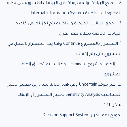
2. جمع البيانات والمعلومات عن البيئة الداخلية ويسمى نظام
المعلومات الداخلية Internal Information System.
3. جمع البيانات الخارجية والداخلية يتم تخزينها في قاعدة
البيانات الخاصة بنظام دعم القرار.
أ. الاستمرار بالمشروع Continue وهنا يتم الاستمرار بالعمل في
المشروع حتى يتم إكماله.
ب. إنهاء المشروع Terminate وهنا سيتم تطبيق إنهاء
المشروع.
ت. غير مؤكد Uncertain وفي هذه الحالة نحتاج إلى تطبيق تحليل
الحساسية Sensitivity Analysis لاختيار الاستمرار أو الإنهاء.
شكل 11-1
نموذج دعم القرار Decision Support System